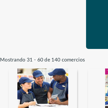
Mostrando 31 - 60 de 140 comercios