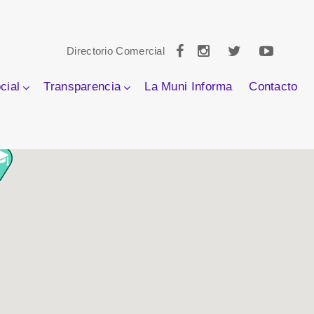
Directorio Comercial
cial
Transparencia
La Muni Informa
Contacto