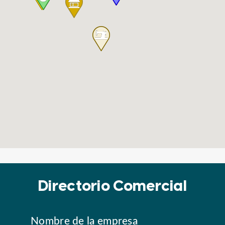
Directorio Comercial
Nombre de la empresa