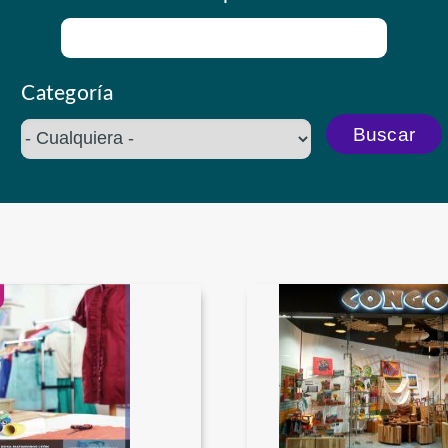
Categoría