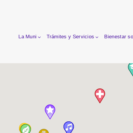
La Muni
Trámites y Servicios
Bienestar so