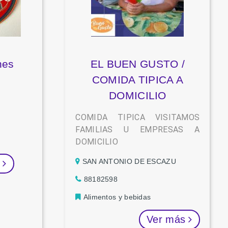
nes
EL BUEN GUSTO /
COMIDA TIPICA A
DOMICILIO
COMIDA TIPICA VISITAMOS
FAMILIAS U EMPRESAS A
DOMICILIO
SAN ANTONIO DE ESCAZU
s
88182598
Alimentos y bebidas
Ver más