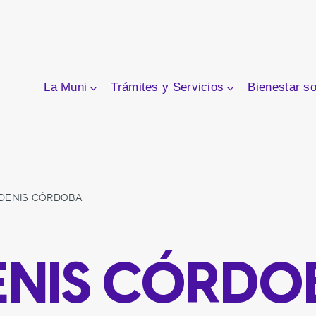
La Muni
Trámites y Servicios
Bienestar so
DENIS CÓRDOBA
ENIS CÓRDO