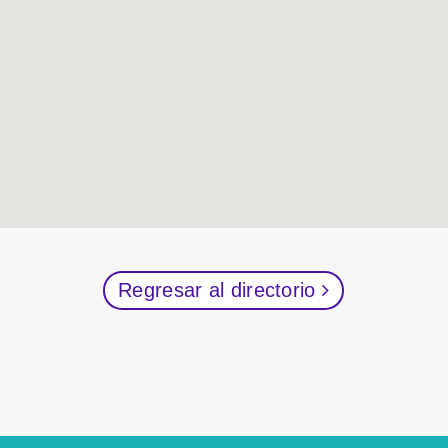
Regresar al directorio