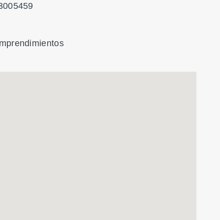
3005459
mprendimientos