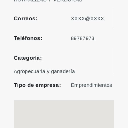
Correos:
XXXX@XXXX
Teléfonos:
89787973
Categoría:
Agropecuaria y ganadería
Tipo de empresa:
Emprendimientos