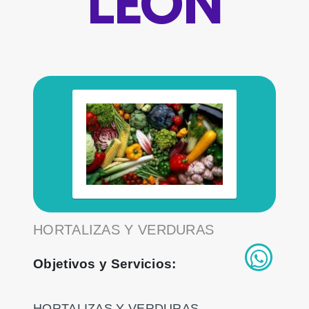
LEÓN
HORTALIZAS Y VERDURAS
Objetivos y Servicios:
HORTALIZAS Y VERDURAS