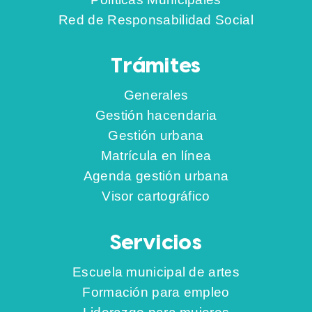
Red de Responsabilidad Social
Trámites
Generales
Gestión hacendaria
Gestión urbana
Matrícula en línea
Agenda gestión urbana
Visor cartográfico
Servicios
Escuela municipal de artes
Formación para empleo
Liderazgo para mujeres