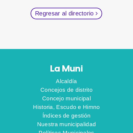
Regresar al directorio
La Muni
Alcaldía
Concejos de distrito
Concejo municipal
Historia, Escudo e Himno
Índices de gestión
Nuestra municipalidad
Políticas Municipales