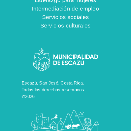
Intermediación de empleo
Servicios sociales
Servicios culturales
Escazú, San José, Costa Rica.
Todos los derechos reservados
©2026