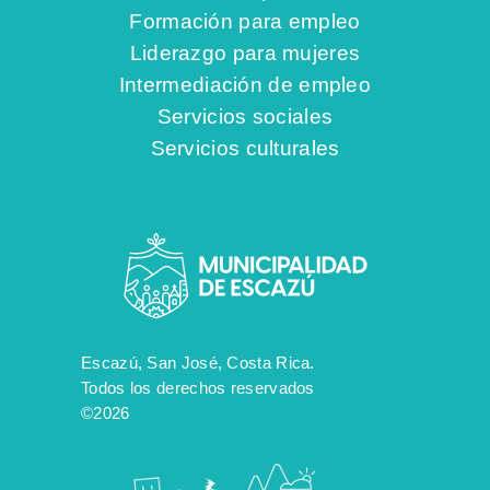
Formación para empleo
Liderazgo para mujeres
Intermediación de empleo
Servicios sociales
Servicios culturales
Escazú, San José, Costa Rica.
Todos los derechos reservados
©2026