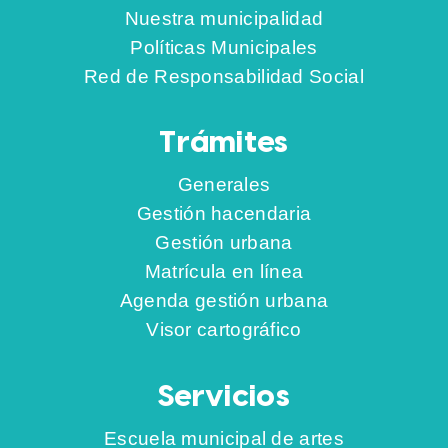
Nuestra municipalidad
Políticas Municipales
Red de Responsabilidad Social
Trámites
Generales
Gestión hacendaria
Gestión urbana
Matrícula en línea
Agenda gestión urbana
Visor cartográfico
Servicios
Escuela municipal de artes