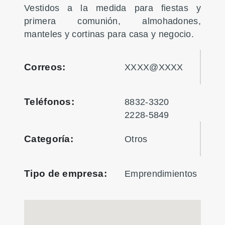
Vestidos a la medida para fiestas y
primera comunión, almohadones,
manteles y cortinas para casa y negocio.
Correos:
XXXX@XXXX
Teléfonos:
8832-3320
2228-5849
Categoría:
Otros
Tipo de empresa:
Emprendimientos