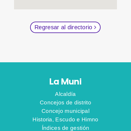
Regresar al directorio
La Muni
Alcaldía
Concejos de distrito
Concejo municipal
Historia, Escudo e Himno
Índices de gestión