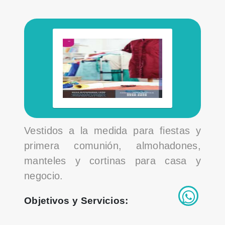
Vestidos a la medida para fiestas y
primera comunión, almohadones,
manteles y cortinas para casa y
negocio.
Objetivos y Servicios: