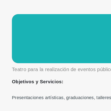
Teatro para la realización de eventos públi
Objetivos y Servicios:
Presentaciones artísticas, graduaciones, tallere