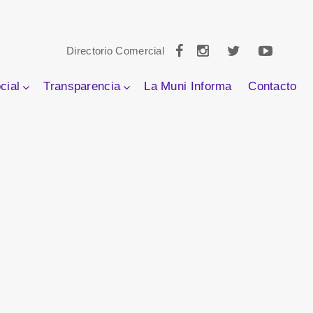
Directorio Comercial
cial
Transparencia
La Muni Informa
Contacto