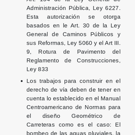
Administración Pública, Ley 6227.
Esta autorización se otorga
basados en le Art. 30 de la Ley
General de Caminos Públicos y
sus Reformas, Ley 5060 y el Art III.
9, Rotura de Pavimento del
Reglamento de Construcciones,
Ley 833
Los trabajos para construir en el
derecho de vía deben de tener en
cuenta lo establecido en el Manual
Centroamericano de Normas para
el diseño Geométrico de
Carreteras como es el caso: El
bombeo de las aguas pluviales, la