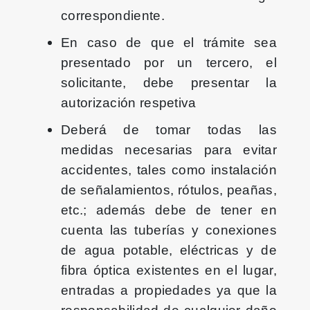
correspondiente.
En caso de que el trámite sea
presentado por un tercero, el
solicitante, debe presentar la
autorización respetiva
Deberá de tomar todas las
medidas necesarias para evitar
accidentes, tales como instalación
de señalamientos, rótulos, peañas,
etc.; además debe de tener en
cuenta las tuberías y conexiones
de agua potable, eléctricas y de
fibra óptica existentes en el lugar,
entradas a propiedades ya que la