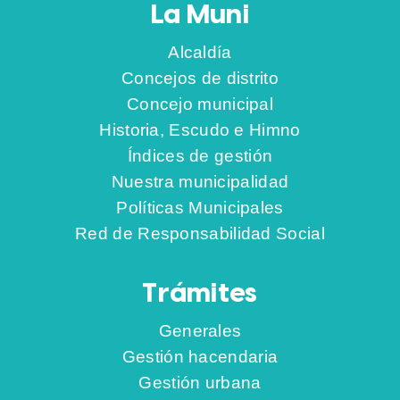
La Muni
Alcaldía
Concejos de distrito
Concejo municipal
Historia, Escudo e Himno
Índices de gestión
Nuestra municipalidad
Políticas Municipales
Red de Responsabilidad Social
Trámites
Generales
Gestión hacendaria
Gestión urbana