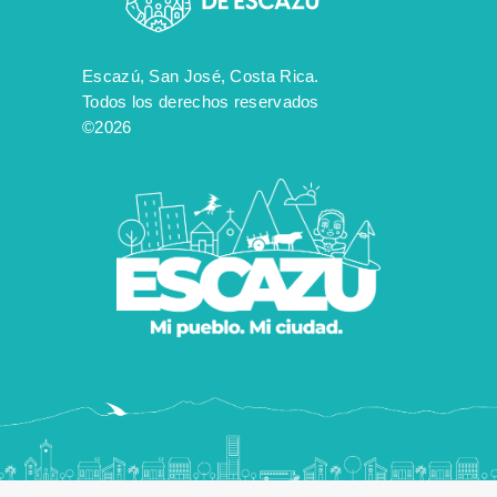
Escazú, San José, Costa Rica.
Todos los derechos reservados
©2026