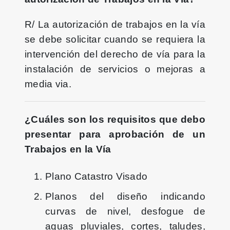
R/ La autorización de trabajos en la vía
se debe solicitar cuando se requiera la
intervención del derecho de vía para la
instalación de servicios o mejoras a
media via.
¿Cuáles son los requisitos que debo
presentar para aprobación de un
Trabajos en la Vía
Plano Catastro Visado
Planos del diseño indicando
curvas de nivel, desfogue de
aguas pluviales, cortes, taludes,