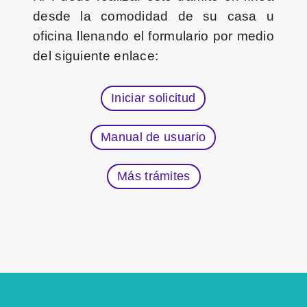
desde la comodidad de su casa u
oficina llenando el formulario por medio
del siguiente enlace:
Iniciar solicitud
Manual de usuario
Más trámites