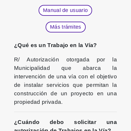
Manual de usuario
Más trámites
¿Qué es un Trabajo en la Vía?
R/ Autorización otorgada por la
Municipalidad que abarca la
intervención de una vía con el objetivo
de instalar servicios que permitan la
construcción de un proyecto en una
propiedad privada.
¿Cuándo debo solicitar una
autorización de Trabajos en la Vía?