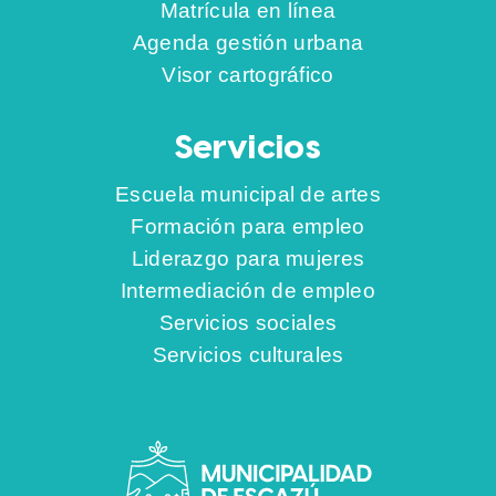
Matrícula en línea
Agenda gestión urbana
Visor cartográfico
Servicios
Escuela municipal de artes
Formación para empleo
Liderazgo para mujeres
Intermediación de empleo
Servicios sociales
Servicios culturales