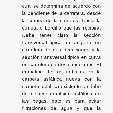
cual se determina de acuerdo con
la pendiente de la carretera, desde
la corona de la carretera hasta la
cuneta o bordillo que las recibirá.
Debe tener claro la sección
transversal típica en tangente en
carretera de dos direcciones y la
sección transversal típica en curva
en carretera en dos direcciones. El
empalme de los trabajos en la
carpeta asfáltica nueva con la
carpeta asfáltica existente se debe
de colocar emulsión asfáltica en
las pegas, esto es para evitar
filtraciones de agua y que la