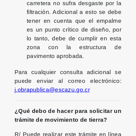
carretera no sufra desgaste por la
filtración. Adicional a esto se debe
tener en cuenta que el empalme
es un punto crítico de diseño, por
lo tanto, debe de cumplir en esta
zona con la estructura de
pavimento aprobada.
Para cualquier consulta adicional se
puede enviar al correo electrónico:
j.obrapublica@escazu.go.cr
¿Qué debo de hacer para solicitar un
trámite de movimiento de tierra?
R/ Puede realizar este trámite en línea