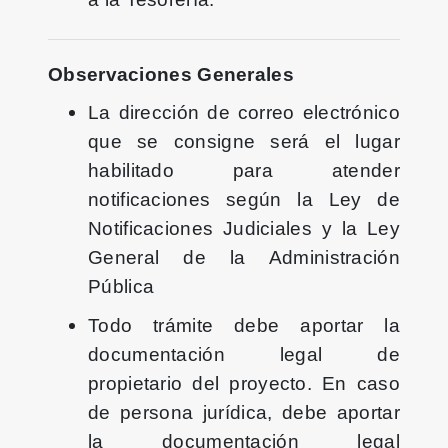
Observaciones Generales
La dirección de correo electrónico
que se consigne será el lugar
habilitado para atender
notificaciones según la Ley de
Notificaciones Judiciales y la Ley
General de la Administración
Pública
Todo trámite debe aportar la
documentación legal de
propietario del proyecto. En caso
de persona jurídica, debe aportar
la documentación legal