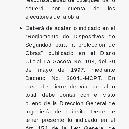
responsabilidad de cualquier daño
correrá por cuenta de los
ejecutores de la obra
Deberá de acatar lo indicado en el
"Reglamento de Dispositivos de
Seguridad para la protección de
Obras" publicado en el Diario
Oficial La Gaceta No. 103, del 30
de mayo de 1997, mediante
Decreto No. 26041-MOPT. En
caso de cierre de vía parcial o
total, debe contar con el visto
bueno de la Dirección General de
Ingeniería de Tránsito. Debe de
tener presente lo indicado en el
Art. 154 de la Ley General de