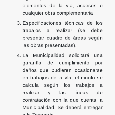
elementos de la via, accesos o
cualquier obra complementaria
Especificaciones técnicas de los
trabajos a realizar (se debe
presentar cuadro de áreas según
las obras presentadas).
La Municipalidad solicitará una
garantía de cumplimiento por
daños que pudieren ocasionarse
en trabajos de la vía, el monto se
calcula según los trabajos a
realizar y las líneas de
contratación con la que cuenta la
Municipalidad. Se deberá entregar
a la Tesorería.