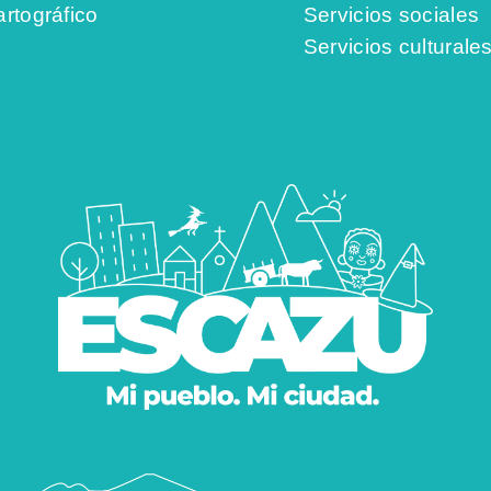
artográfico
Servicios sociales
Servicios culturale