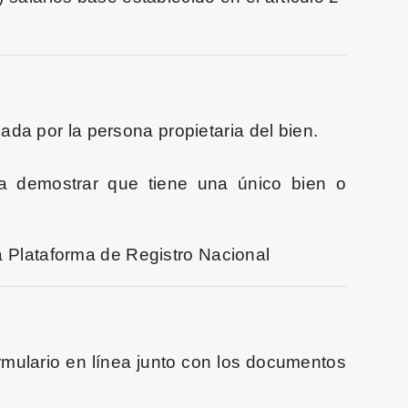
ada por la persona propietaria del bien.
ara demostrar que tiene una único bien o
la Plataforma de Registro Nacional
ormulario en línea junto con los documentos