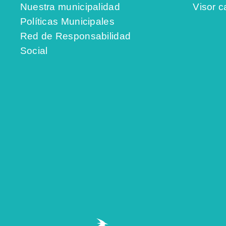
Nuestra municipalidad
Visor c
Políticas Municipales
Red de Responsabilidad
Social