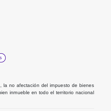
s
, la no afectación del impuesto de bienes
en inmueble en todo el territorio nacional