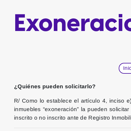
Exoneraci
Ini
¿Quiénes pueden solicitarlo?
R/ Como lo establece el artículo 4, inciso
inmuebles “exoneración” la pueden solicitar
inscrito o no inscrito ante de Registro Inmobil