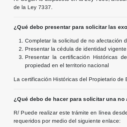
de la Ley 7337.
¿Qué debo presentar para solicitar las e
Completar la solicitud de no afectación 
Presentar la cédula de identidad vigente,
Presentar la certificación Históricas
propiedad en el territorio nacional
La certificación Históricas del Propietario 
¿Qué debo de hacer para solicitar una no
R/ Puede realizar este trámite en línea desd
requeridos por medio del siguiente enlace: