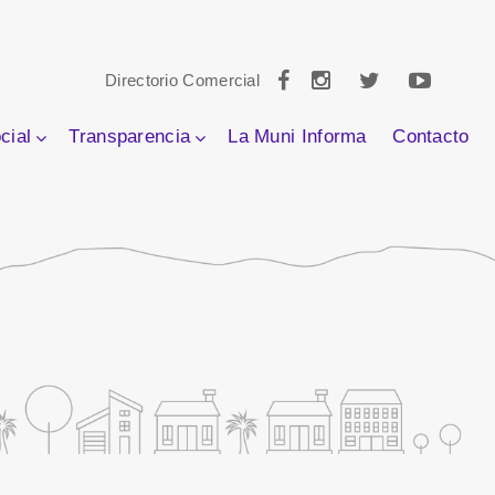
Directorio Comercial
cial
Transparencia
La Muni Informa
Contacto