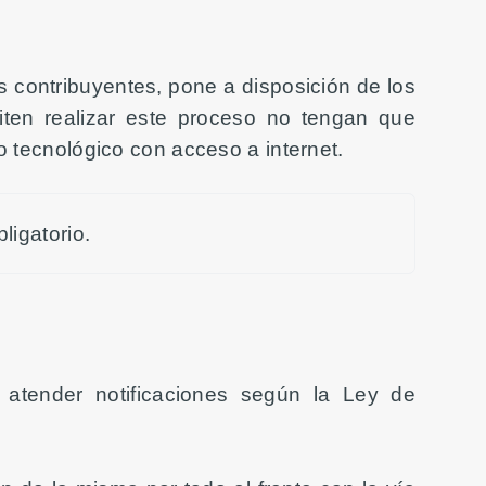
s contribuyentes, pone a disposición de los
ten realizar este proceso no tengan que
o tecnológico con acceso a internet.
ligatorio.
a atender notificaciones según la Ley de