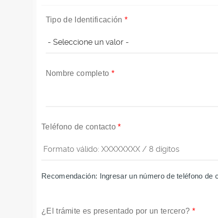
Tipo de Identificación
*
Nombre completo
*
Teléfono de contacto
*
Recomendación: Ingresar un número de teléfono de ce
¿El trámite es presentado por un tercero?
*