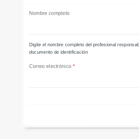
Nombre completo
Digite el nombre completo del profesional responsa
documento de identificación
Correo electrónico
*
PESTAÑAS VERTICALES