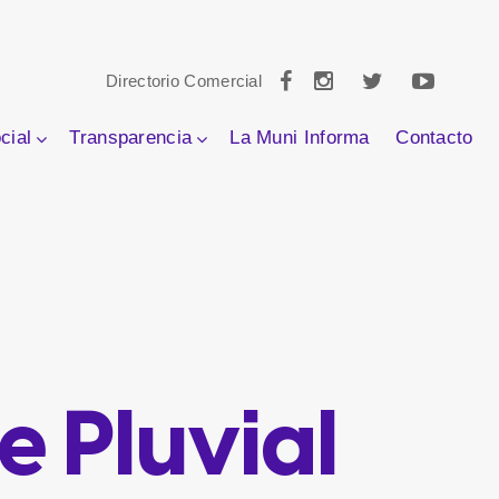
Directorio Comercial
cial
Transparencia
La Muni Informa
Contacto
e Pluvial