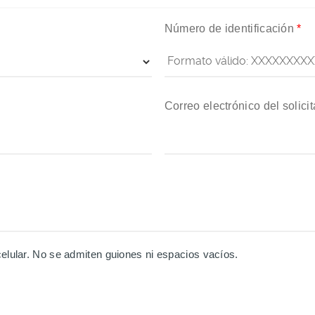
Número de identificación
*
Correo electrónico del solici
lular. No se admiten guiones ni espacios vacíos.