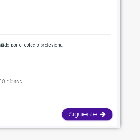
tido por el colegio profesional
Siguiente