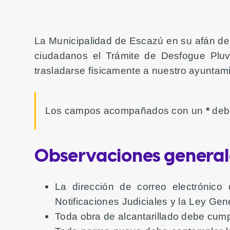
La Municipalidad de Escazú en su afán de 
ciudadanos el Trámite de Desfogue Pluv
trasladarse físicamente a nuestro ayuntami
Los campos acompañados con un
*
debe
Observaciones general
La dirección de correo electrónico
Notificaciones Judiciales y la Ley Gen
Toda obra de alcantarillado debe cumpl