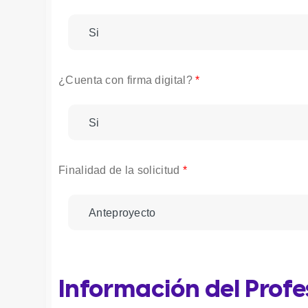
Si
¿Cuenta con firma digital?
*
Si
Finalidad de la solicitud
*
Anteproyecto
Información del Profe