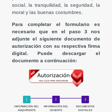
social, la tranquilidad, la seguridad, la
moral y las buenas costumbres.
Para completar el formulario es
necesario que en el paso 3 nos
adjunte el siguiente documento de
autorización con su respectiva firma
digital. Puede descargar el
documento a continuación:
INFORMACIÓN DEL
INFORMACIÓN DEL
DOCUMENTOS
ADQUIRIENTE
CEDENTE
DIGITALES