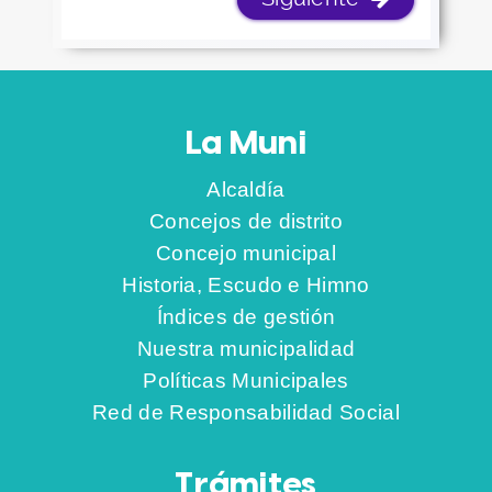
PESTAÑAS VERTICALES
La Muni
Alcaldía
Concejos de distrito
Concejo municipal
Historia, Escudo e Himno
Índices de gestión
Nuestra municipalidad
Políticas Municipales
Red de Responsabilidad Social
Trámites