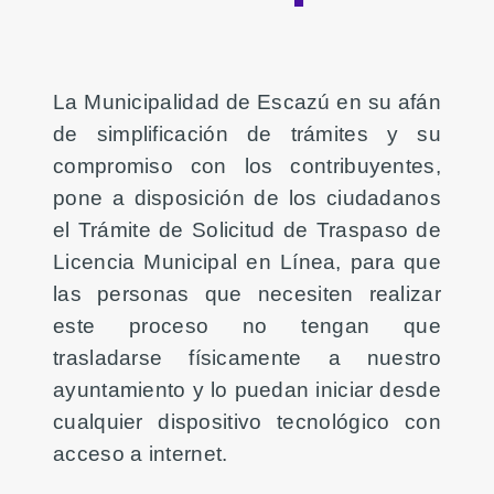
La Municipalidad de Escazú en su afán
de simplificación de trámites y su
compromiso con los contribuyentes,
pone a disposición de los ciudadanos
el Trámite de Solicitud de Traspaso de
Licencia Municipal en Línea, para que
las personas que necesiten realizar
este proceso no tengan que
trasladarse físicamente a nuestro
ayuntamiento y lo puedan iniciar desde
cualquier dispositivo tecnológico con
acceso a internet.