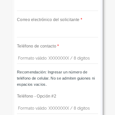
Correo electrónico del solicitante
*
Teléfono de contacto
*
Recomendación: Ingresar un número de
teléfono de celular. No se admiten guiones ni
espacios vacíos.
Teléfono - Opción #2