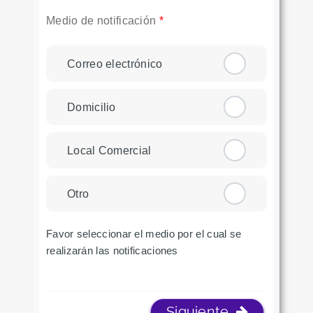
Medio de notificación
*
Correo electrónico
Domicilio
Local Comercial
Otro
Favor seleccionar el medio por el cual se
realizarán las notificaciones
Siguiente