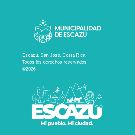
Escazú, San José, Costa Rica.
Todos los derechos reservados
©2026