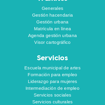
Generales
Gestión hacendaria
Gestión urbana
Matrícula en línea
Agenda gestión urbana
Visor cartográfico
Servicios
Escuela municipal de artes
Formación para empleo
Liderazgo para mujeres
Intermediación de empleo
Servicios sociales
Servicios culturales