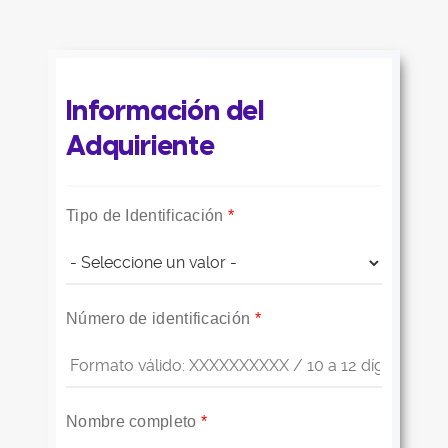
Información del
Adquiriente
Tipo de Identificación
*
Número de identificación
*
Nombre completo
*