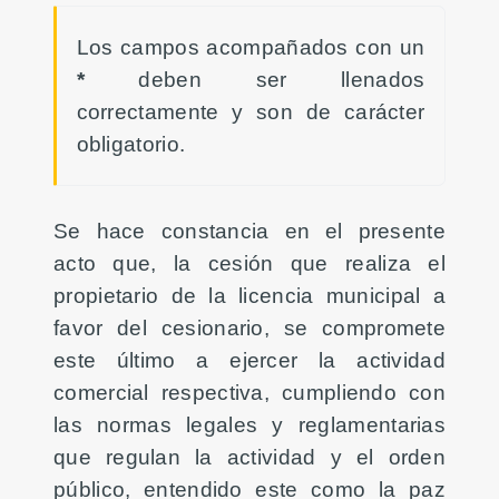
Los campos acompañados con un
*
deben ser llenados
correctamente y son de carácter
obligatorio.
Se hace constancia en el presente
acto que, la cesión que realiza el
propietario de la licencia municipal a
favor del cesionario, se compromete
este último a ejercer la actividad
comercial respectiva, cumpliendo con
las normas legales y reglamentarias
que regulan la actividad y el orden
público, entendido este como la paz