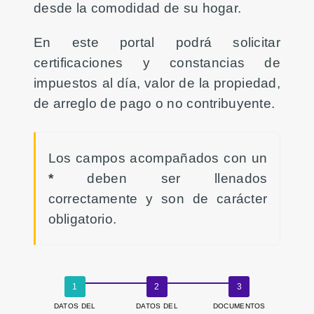
desde la comodidad de su hogar.
En este portal podrá solicitar
certificaciones y constancias de
impuestos al día, valor de la propiedad,
de arreglo de pago o no contribuyente.
Los campos acompañados con un
*
deben ser llenados
correctamente y son de carácter
obligatorio.
DATOS DEL
DATOS DEL
DOCUMENTOS