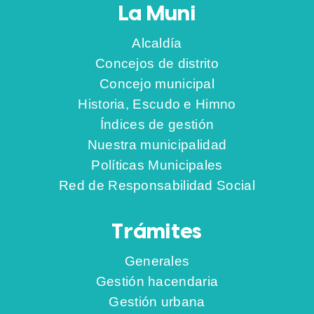
La Muni
Alcaldía
Concejos de distrito
Concejo municipal
Historia, Escudo e Himno
Índices de gestión
Nuestra municipalidad
Políticas Municipales
Red de Responsabilidad Social
Trámites
Generales
Gestión hacendaria
Gestión urbana