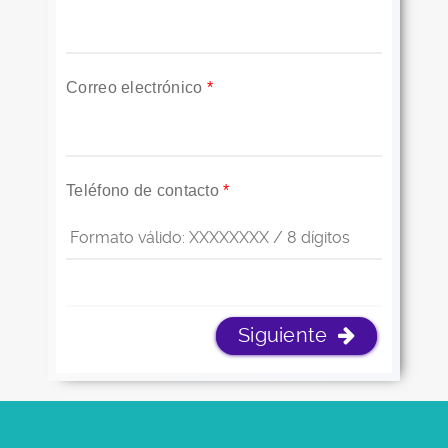
Correo electrónico
*
Teléfono de contacto
*
Siguiente
PESTAÑAS VERTICALES