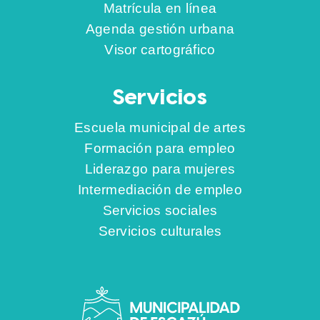
Matrícula en línea
Agenda gestión urbana
Visor cartográfico
Servicios
Escuela municipal de artes
Formación para empleo
Liderazgo para mujeres
Intermediación de empleo
Servicios sociales
Servicios culturales