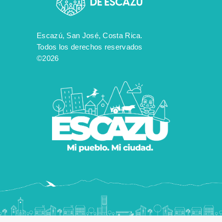
Escazú, San José, Costa Rica.
Todos los derechos reservados
©2026