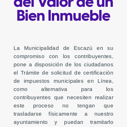
del Valor de un
Bien Inmueble
La Municipalidad de Escazú en su
compromiso con los contribuyentes,
pone a disposición de los ciudadanos
el Trámite de solicitud de certificación
de impuestos municipales en Línea,
como alternativa para los
contribuyentes que necesiten realizar
este proceso no tengan que
trasladarse físicamente a nuestro
ayuntamiento y puedan tramitarlo