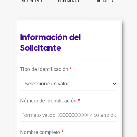
SOLICITANTE
DOCUMENTO
DIGITALES
Información del
Solicitante
Tipo de Identificación
*
Número de identificación
*
Nombre completo
*