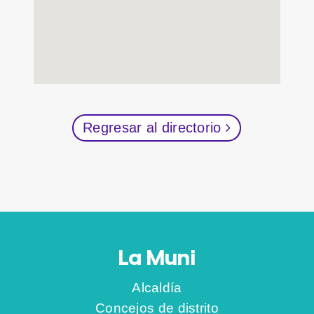
Regresar al directorio
La Muni
Alcaldía
Concejos de distrito