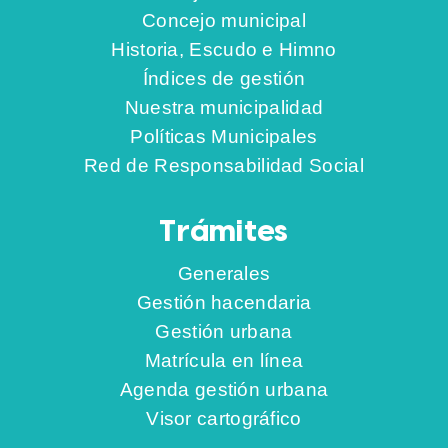
Concejo municipal
Historia, Escudo e Himno
Índices de gestión
Nuestra municipalidad
Políticas Municipales
Red de Responsabilidad Social
Trámites
Generales
Gestión hacendaria
Gestión urbana
Matrícula en línea
Agenda gestión urbana
Visor cartográfico