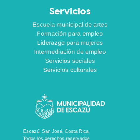
Servicios
Escuela municipal de artes
Formación para empleo
Liderazgo para mujeres
Intermediación de empleo
Servicios sociales
Servicios culturales
Escazú, San José, Costa Rica.
Todos los derechos reservados