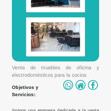
Venta de muebles de oficina y
electrodomésticos para la cocina
Objetivos y
Servicios:
Somos una empresa dedicada a la venta