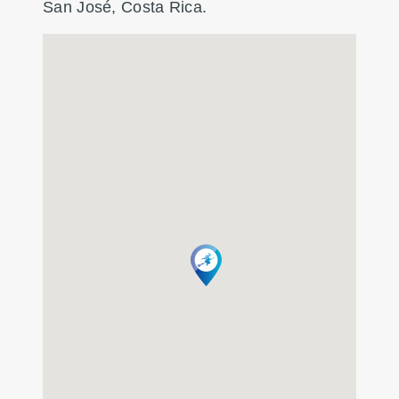
San José, Costa Rica.