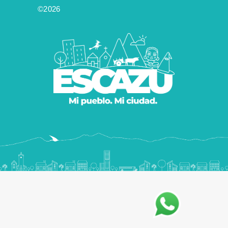
©2026