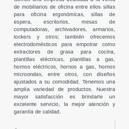
de mobiliarios de oficina entre ellos sillas
para oficina ergonómicas, sillas de
espera, escritorios, mesas de
computadoras, archivadores, armarios,
lockers y otros; también ofrecemos
electrodomésticos para empotrar como
extractores de grasa para cocina,
plantillas eléctricas, plantillas a gas,
hornos eléctricos, hornos a gas, hornos
microondas, entre otros, con diseños
ajustados a su comodidad. Tenemos una
amplia variedad de productos. Nuestra
mayor satisfacción es brindarle un
excelente servicio, la mejor atención y
garantía de calidad.