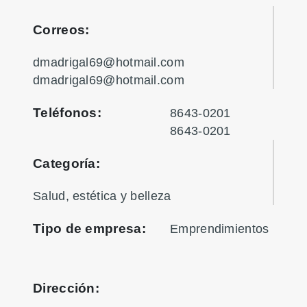
Correos:
dmadrigal69@hotmail.com
dmadrigal69@hotmail.com
Teléfonos:
8643-0201
8643-0201
Categoría:
Salud, estética y belleza
Tipo de empresa:
Emprendimientos
Dirección: