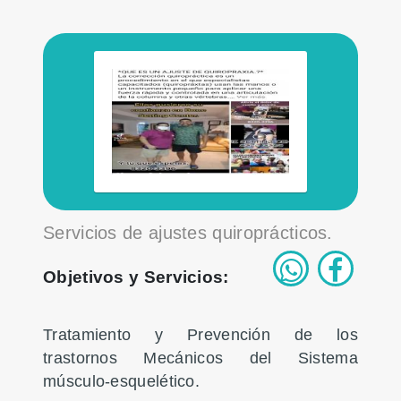
Servicios de ajustes quiroprácticos.
Objetivos y Servicios:
Tratamiento y Prevención de los
trastornos Mecánicos del Sistema
músculo-esquelético.