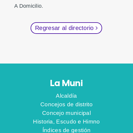
A Domicilio.
Regresar al directorio
La Muni
Alcaldía
Concejos de distrito
Concejo municipal
Historia, Escudo e Himno
Índices de gestión