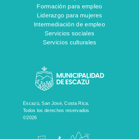
Formación para empleo
Liderazgo para mujeres
Intermediación de empleo
Servicios sociales
Servicios culturales
Escazú, San José, Costa Rica.
Todos los derechos reservados
©2026