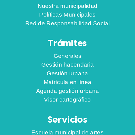
Nuestra municipalidad
Políticas Municipales
Red de Responsabilidad Social
Trámites
Generales
Gestión hacendaria
Gestión urbana
Matrícula en línea
Agenda gestión urbana
Visor cartográfico
Servicios
Escuela municipal de artes