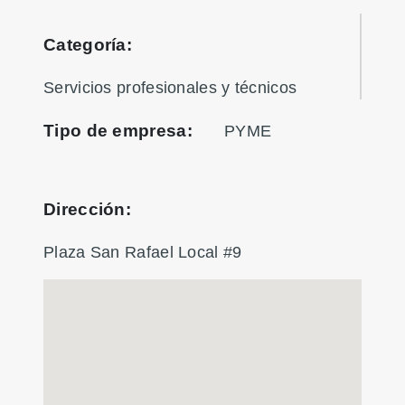
Categoría:
Servicios profesionales y técnicos
Tipo de empresa:
PYME
Dirección:
Plaza San Rafael Local #9