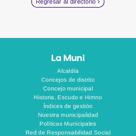
Regresar al directorio
La Muni
Alcaldía
Concejos de distrito
Concejo municipal
Historia, Escudo e Himno
Índices de gestión
Nuestra municipalidad
Políticas Municipales
Red de Responsabilidad Social