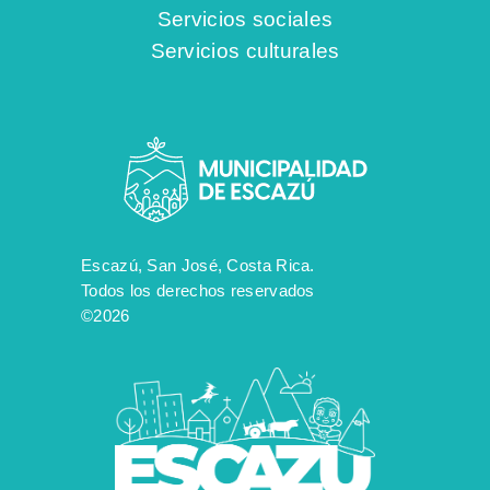
Servicios sociales
Servicios culturales
Escazú, San José, Costa Rica.
Todos los derechos reservados
©2026