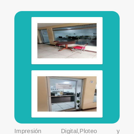
Impresión Digital,Ploteo y