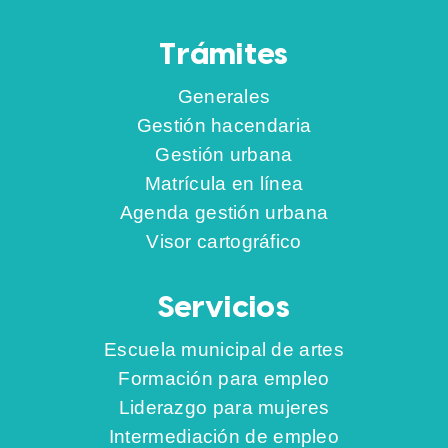
Trámites
Generales
Gestión hacendaria
Gestión urbana
Matrícula en línea
Agenda gestión urbana
Visor cartográfico
Servicios
Escuela municipal de artes
Formación para empleo
Liderazgo para mujeres
Intermediación de empleo