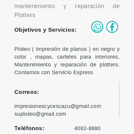
mantenimiento y reparación de
Plotters
Objetivos y Servicios:
Ploteo ( Impresión de planos ) en negro y
color , mapas, carteles para interiores,
Mantenimiento y reparación de plotters.
Contamos con Servicio Express
Correos:
impresionescycescazu@gmail.com
suploteo@gmail.com
Teléfonos:
4082-8880