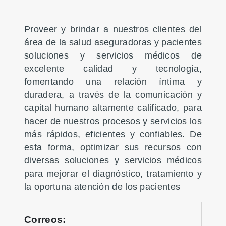
Proveer y brindar a nuestros clientes del
área de la salud aseguradoras y pacientes
soluciones y servicios médicos de
excelente calidad y tecnología,
fomentando una relación íntima y
duradera, a través de la comunicación y
capital humano altamente calificado, para
hacer de nuestros procesos y servicios los
más rápidos, eficientes y confiables. De
esta forma, optimizar sus recursos con
diversas soluciones y servicios médicos
para mejorar el diagnóstico, tratamiento y
la oportuna atención de los pacientes
Correos: