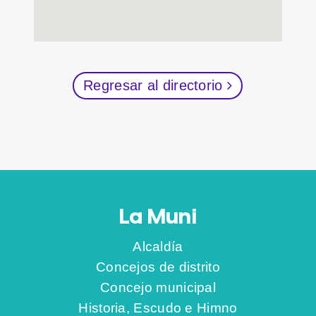
Regresar al directorio
La Muni
Alcaldía
Concejos de distrito
Concejo municipal
Historia, Escudo e Himno