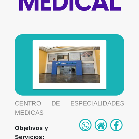
MEDICAL
CENTRO DE ESPECIALIDADES
MEDICAS
Objetivos y
Servicios: