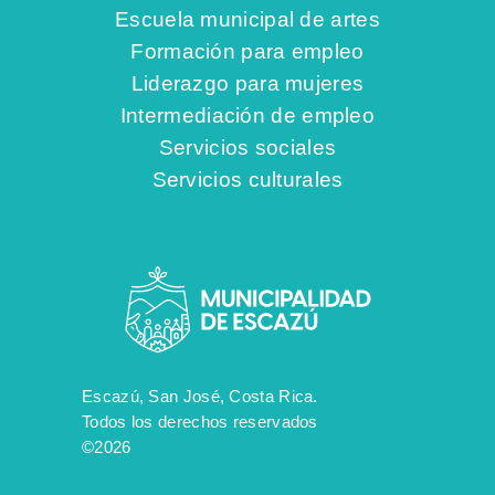
Escuela municipal de artes
Formación para empleo
Liderazgo para mujeres
Intermediación de empleo
Servicios sociales
Servicios culturales
Escazú, San José, Costa Rica.
Todos los derechos reservados
©2026