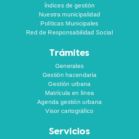
Índices de gestión
Nuestra municipalidad
Políticas Municipales
Red de Responsabilidad Social
Trámites
Generales
Gestión hacendaria
Gestión urbana
Matrícula en línea
Agenda gestión urbana
Visor cartográfico
Servicios