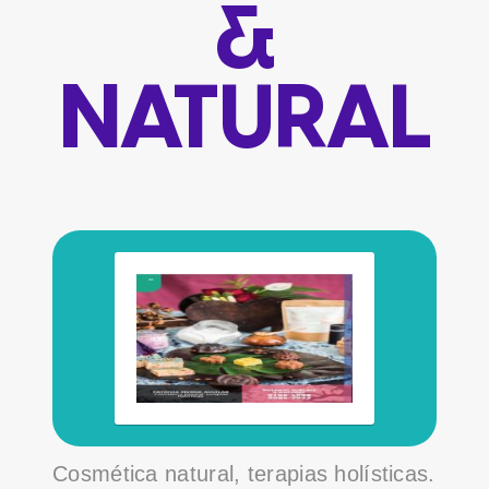
&
NATURAL
Cosmética natural, terapias holísticas.