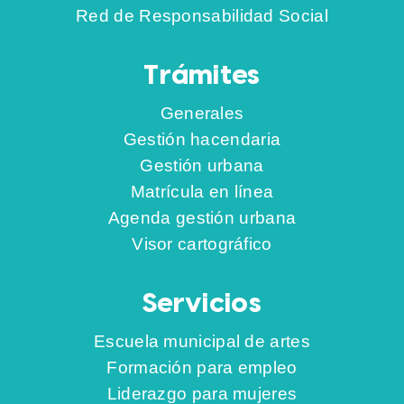
Red de Responsabilidad Social
Trámites
Generales
Gestión hacendaria
Gestión urbana
Matrícula en línea
Agenda gestión urbana
Visor cartográfico
Servicios
Escuela municipal de artes
Formación para empleo
Liderazgo para mujeres