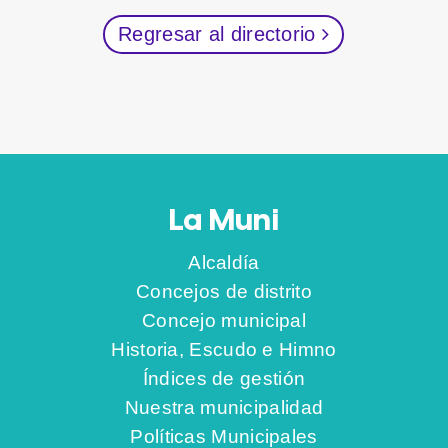
Regresar al directorio
La Muni
Alcaldía
Concejos de distrito
Concejo municipal
Historia, Escudo e Himno
Índices de gestión
Nuestra municipalidad
Políticas Municipales