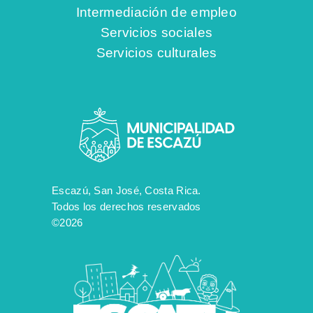
Intermediación de empleo
Servicios sociales
Servicios culturales
Escazú, San José, Costa Rica.
Todos los derechos reservados
©2026