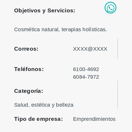
Objetivos y Servicios:
Cosmética natural, terapias holísticas.
Correos:
XXXX@XXXX
Teléfonos:
6100-4692
6084-7972
Categoría:
Salud, estética y belleza
Tipo de empresa:
Emprendimientos