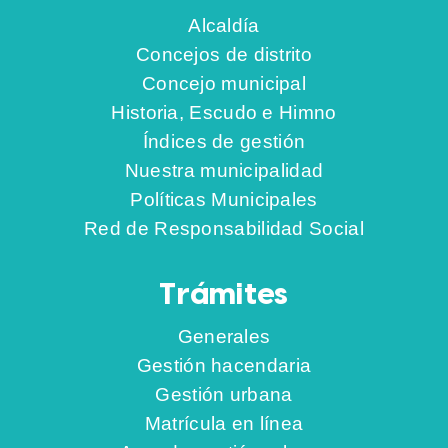
Alcaldía
Concejos de distrito
Concejo municipal
Historia, Escudo e Himno
Índices de gestión
Nuestra municipalidad
Políticas Municipales
Red de Responsabilidad Social
Trámites
Generales
Gestión hacendaria
Gestión urbana
Matrícula en línea