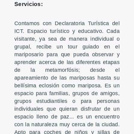
Servicios:
Contamos con Declaratoria Turística del
ICT. Espacio turístico y educativo. Cada
visitante, ya sea de manera individual o
grupal, recibe un tour guiado en el
mariposario para que pueda observar y
aprender acerca de las diferentes etapas
de la metamorfósis; desde el
apareamiento de las mariposas hasta su
bellísima eclosión como mariposa. Es un
espacio para familias, grupos de amigos,
grupos estudiantiles o para personas
individuales que quieran disfrutar de un
espacio lleno de paz... es un encuentro
con la naturaleza muy cerca de la ciudad.
Apto para coches de niños y sillas de