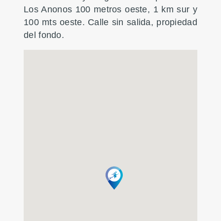
Los Anonos 100 metros oeste, 1 km sur y
100 mts oeste. Calle sin salida, propiedad
del fondo.