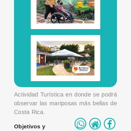
Actividad Turística en donde se podrá
observar las mariposas más bellas de
Costa Rica.
Objetivos y