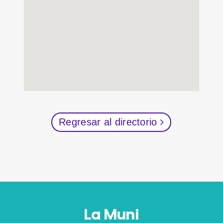
Regresar al directorio
La Muni