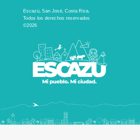
Escazú, San José, Costa Rica.
Todos los derechos reservados
©2026