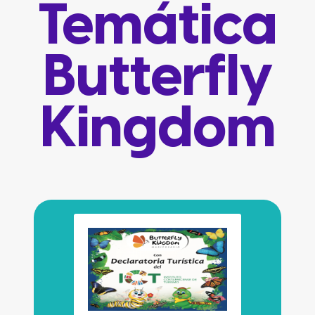
Temática
Butterfly
Kingdom