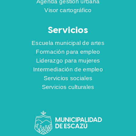
Agenda gestión urbana
Visor cartográfico
Servicios
Escuela municipal de artes
Formación para empleo
Liderazgo para mujeres
Intermediación de empleo
Servicios sociales
Servicios culturales