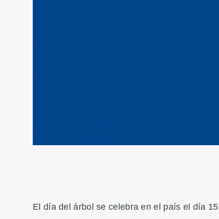
El día del árbol se celebra en el país el día