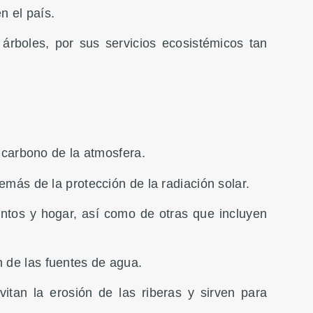
n el país.
árboles, por sus servicios ecosistémicos tan
 carbono de la atmosfera.
más de la protección de la radiación solar.
tos y hogar, así como de otras que incluyen
ón de las fuentes de agua.
itan la erosión de las riberas y sirven para