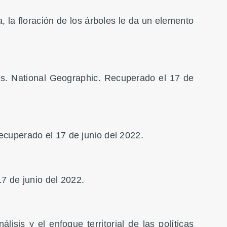
 la floración de los árboles le da un elemento
es. National Geographic. Recuperado el 17 de
ecuperado el 17 de junio del 2022.
7 de junio del 2022.
isis y el enfoque territorial de las políticas