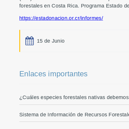
forestales en Costa Rica. Programa Estado de
https://estadonacion.or.cr/informes/
15 de Junio
Enlaces importantes
¿Cuáles especies forestales nativas debemos p
Sistema de Información de Recursos Forestal