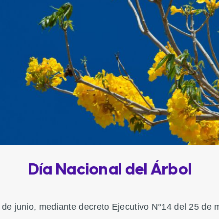
Día Nacional del Árbol
 15 de junio, mediante decreto Ejecutivo N°14 del 25 d