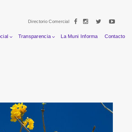
Directorio Comercial
cial
Transparencia
La Muni Informa
Contacto