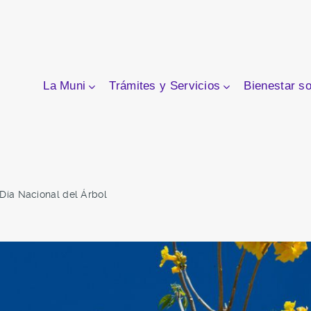
La Muni
Trámites y Servicios
Bienestar so
Día Nacional del Árbol