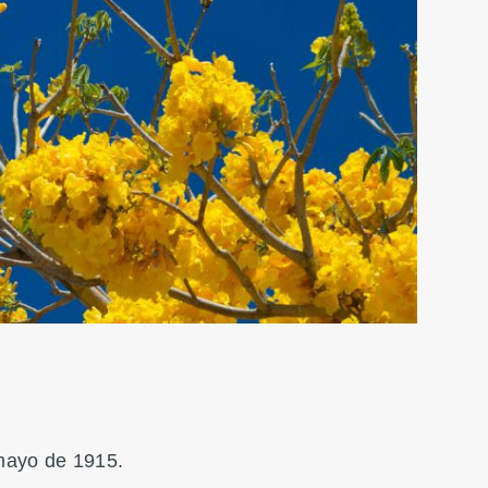
e mayo de 1915.