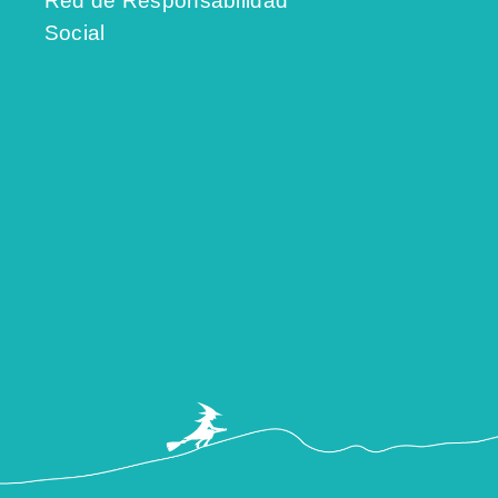
Red de Responsabilidad
Social