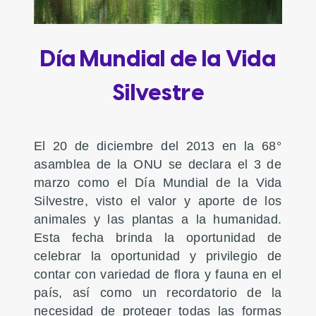
Día Mundial de la Vida
Silvestre
El 20 de diciembre del 2013 en la 68°
asamblea de la ONU se declara el 3 de
marzo como el Día Mundial de la Vida
Silvestre, visto el valor y aporte de los
animales y las plantas a la humanidad.
Esta fecha brinda la oportunidad de
celebrar la oportunidad y privilegio de
contar con variedad de flora y fauna en el
país, así como un recordatorio de la
necesidad de proteger todas las formas