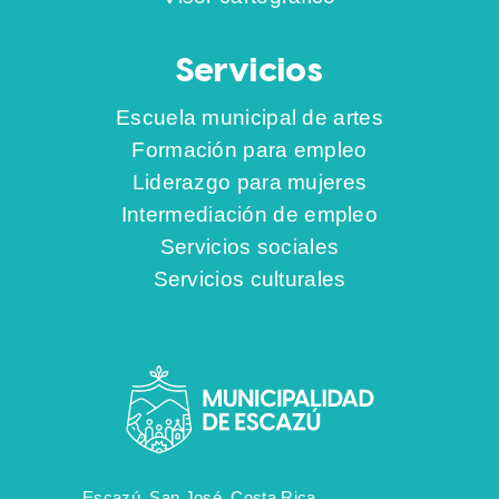
Servicios
Escuela municipal de artes
Formación para empleo
Liderazgo para mujeres
Intermediación de empleo
Servicios sociales
Servicios culturales
Escazú, San José, Costa Rica.