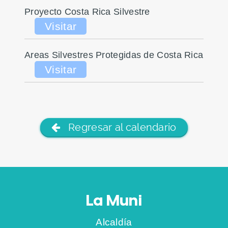
Proyecto Costa Rica Silvestre
Visitar
Areas Silvestres Protegidas de Costa Rica
Visitar
Regresar al calendario
La Muni
Alcaldía