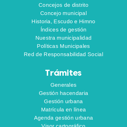
Concejos de distrito
Concejo municipal
Historia, Escudo e Himno
Índices de gestión
Nuestra municipalidad
Políticas Municipales
Red de Responsabilidad Social
Trámites
Generales
Gestión hacendaria
Gestión urbana
Matrícula en línea
Agenda gestión urbana
Visor cartográfico