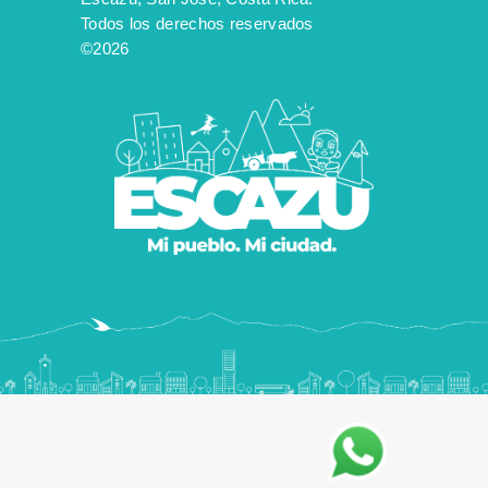
Todos los derechos reservados
©2026