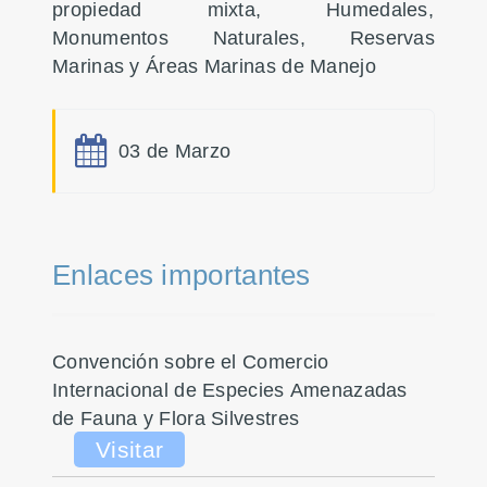
propiedad mixta, Humedales,
Monumentos Naturales, Reservas
Marinas y Áreas Marinas de Manejo
03 de Marzo
Enlaces importantes
Convención sobre el Comercio
Internacional de Especies Amenazadas
de Fauna y Flora Silvestres
Visitar