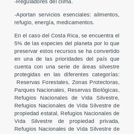
-Reguladores del clima.
-Aportan servicios esenciales: alimentos,
refugio, energía, medicamentos.
En el caso del Costa Rica, se encuentra el
5% de las especies del planeta por lo que
preservar estos recursos se ha convertido
en una de las prioridades del país que
cuenta con una serie de áreas silvestre
protegidas en las diferentes categorías:
Reservas Forestales, Zonas Protectoras,
Parques Nacionales, Reservas Biológicas,
Refugios Nacionales de Vida Silvestre,
Refugios Nacionales de Vida Silvestre de
propiedad estatal, Refugios Nacionales de
Vida Silvestre de propiedad privada,
Refugios Nacionales de Vida Silvestre de