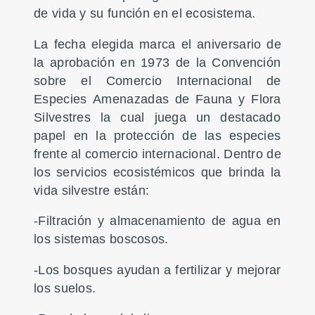
de vida y su función en el ecosistema.
La fecha elegida marca el aniversario de
la aprobación en 1973 de la Convención
sobre el Comercio Internacional de
Especies Amenazadas de Fauna y Flora
Silvestres la cual juega un destacado
papel en la protección de las especies
frente al comercio internacional. Dentro de
los servicios ecosistémicos que brinda la
vida silvestre están:
-Filtración y almacenamiento de agua en
los sistemas boscosos.
-Los bosques ayudan a fertilizar y mejorar
los suelos.