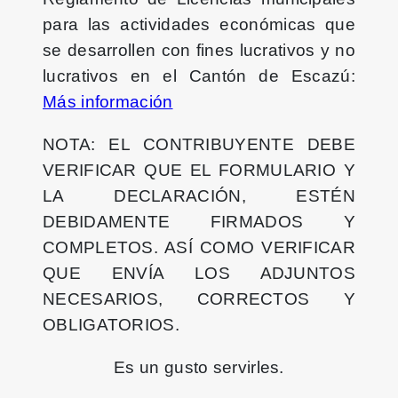
para las actividades económicas que
se desarrollen con fines lucrativos y no
lucrativos en el Cantón de Escazú:
Más información
NOTA: EL CONTRIBUYENTE DEBE
VERIFICAR QUE EL FORMULARIO Y
LA DECLARACIÓN, ESTÉN
DEBIDAMENTE FIRMADOS Y
COMPLETOS. ASÍ COMO VERIFICAR
QUE ENVÍA LOS ADJUNTOS
NECESARIOS, CORRECTOS Y
OBLIGATORIOS.
Es un gusto servirles.