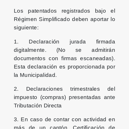
Los patentados registrados bajo el
Régimen Simplificado deben aportar lo
siguiente:
1. Declaración jurada firmada
digitalmente. (No se admitirán
documentos con firmas escaneadas).
Esta declaración es proporcionada por
la Municipalidad.
2. Declaraciones trimestrales del
impuesto (compras) presentadas ante
Tributación Directa
3. En caso de contar con actividad en
más de un cantón, Certificación de