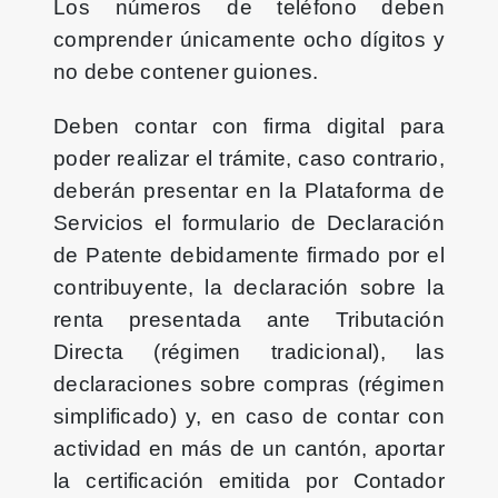
Los números de teléfono deben
comprender únicamente ocho dígitos y
no debe contener guiones.
Deben contar con firma digital para
poder realizar el trámite, caso contrario,
deberán presentar en la Plataforma de
Servicios el formulario de Declaración
de Patente debidamente firmado por el
contribuyente, la declaración sobre la
renta presentada ante Tributación
Directa (régimen tradicional), las
declaraciones sobre compras (régimen
simplificado) y, en caso de contar con
actividad en más de un cantón, aportar
la certificación emitida por Contador