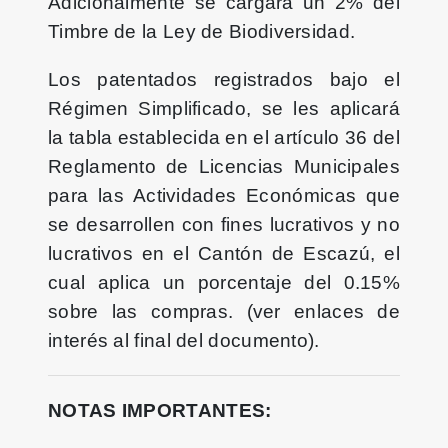
Adicionalmente se cargará un 2% del
Timbre de la Ley de Biodiversidad.
Los patentados registrados bajo el
Régimen Simplificado, se les aplicará
la tabla establecida en el artículo 36 del
Reglamento de Licencias Municipales
para las Actividades Económicas que
se desarrollen con fines lucrativos y no
lucrativos en el Cantón de Escazú, el
cual aplica un porcentaje del 0.15%
sobre las compras. (ver enlaces de
interés al final del documento).
NOTAS IMPORTANTES: