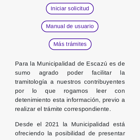
Iniciar solicitud
Manual de usuario
Más trámites
Para la Municipalidad de Escazú es de
sumo agrado poder facilitar la
tramitología a nuestros contribuyentes
por lo que rogamos leer con
detenimiento esta información, previo a
realizar el trámite correspondiente.
Desde el 2021 la Municipalidad está
ofreciendo la posibilidad de presentar