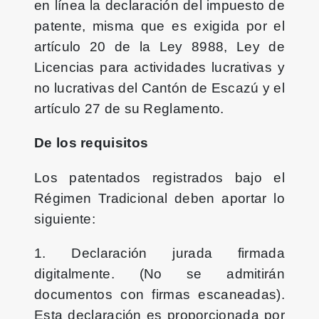
en línea la declaración del impuesto de
patente, misma que es exigida por el
artículo 20 de la Ley 8988, Ley de
Licencias para actividades lucrativas y
no lucrativas del Cantón de Escazú y el
artículo 27 de su Reglamento.
De los requisitos
Los patentados registrados bajo el
Régimen Tradicional deben aportar lo
siguiente:
1. Declaración jurada firmada
digitalmente. (No se admitirán
documentos con firmas escaneadas).
Esta declaración es proporcionada por