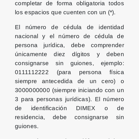
completar de forma obligatoria todos
los espacios que cuenten con un (*).
El número de cédula de identidad
nacional y el número de cédula de
persona jurídica, debe comprender
únicamente diez dígitos y deben
consignarse sin guiones, ejemplo:
0111112222 (para persona física
siempre antecedida de un cero) o
3000000000 (siempre iniciando con un
3 para personas jurídicas). El número
de identificación DIMEX o de
residencia, debe consignarse sin
guiones.