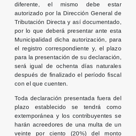
diferente, el mismo debe estar
autorizado por la Dirección General de
Tributación Directa y así documentado,
por lo que deberá presentar ante esta
Municipalidad dicha autorización, para
el registro correspondiente y, el plazo
para la presentación de su declaración,
será igual de ochenta días naturales
después de finalizado el período fiscal
con el que cuenten.
Toda declaración presentada fuera del
plazo establecido se tendrá como
extemporánea y los contribuyentes se
harán acreedores de una multa de un
veinte por ciento (20%) del monto