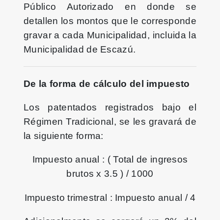
Público Autorizado en donde se
detallen los montos que le corresponde
gravar a cada Municipalidad, incluida la
Municipalidad de Escazú.
De la forma de cálculo del impuesto
Los patentados registrados bajo el
Régimen Tradicional, se les gravará de
la siguiente forma:
Impuesto anual : ( Total de ingresos
brutos x 3.5 ) / 1000
Impuesto trimestral : Impuesto anual / 4