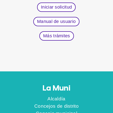
Iniciar solicitud
Manual de usuario
Más trámites
La Muni
Alcaldía
Concejos de distrito