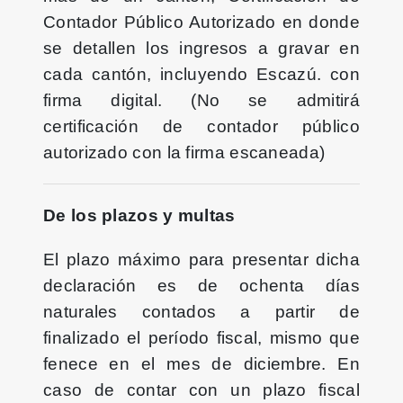
Contador Público Autorizado en donde
se detallen los ingresos a gravar en
cada cantón, incluyendo Escazú. con
firma digital. (No se admitirá
certificación de contador público
autorizado con la firma escaneada)
De los plazos y multas
El plazo máximo para presentar dicha
declaración es de ochenta días
naturales contados a partir de
finalizado el período fiscal, mismo que
fenece en el mes de diciembre. En
caso de contar con un plazo fiscal