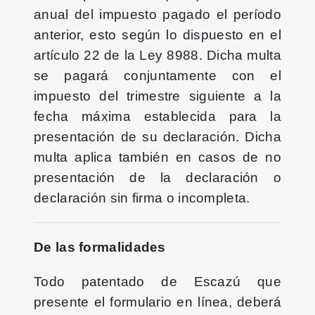
anual del impuesto pagado el período
anterior, esto según lo dispuesto en el
artículo 22 de la Ley 8988. Dicha multa
se pagará conjuntamente con el
impuesto del trimestre siguiente a la
fecha máxima establecida para la
presentación de su declaración. Dicha
multa aplica también en casos de no
presentación de la declaración o
declaración sin firma o incompleta.
De las formalidades
Todo patentado de Escazú que
presente el formulario en línea, deberá