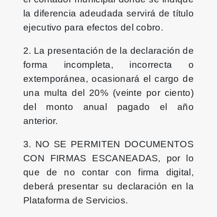
la diferencia adeudada servirá de título
ejecutivo para efectos del cobro.
2. La presentación de la declaración de
forma incompleta, incorrecta o
extemporánea, ocasionará el cargo de
una multa del 20% (veinte por ciento)
del monto anual pagado el año
anterior.
3. NO SE PERMITEN DOCUMENTOS
CON FIRMAS ESCANEADAS, por lo
que de no contar con firma digital,
deberá presentar su declaración en la
Plataforma de Servicios.