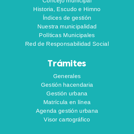
Concejo municipal
Historia, Escudo e Himno
Índices de gestión
Nuestra municipalidad
Políticas Municipales
Red de Responsabilidad Social
Trámites
Generales
Gestión hacendaria
Gestión urbana
Matrícula en línea
Agenda gestión urbana
Visor cartográfico