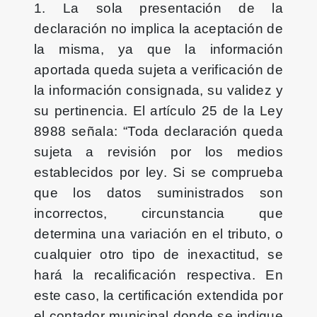
1. La sola presentación de la
declaración no implica la aceptación de
la misma, ya que la información
aportada queda sujeta a verificación de
la información consignada, su validez y
su pertinencia. El artículo 25 de la Ley
8988 señala: “Toda declaración queda
sujeta a revisión por los medios
establecidos por ley. Si se comprueba
que los datos suministrados son
incorrectos, circunstancia que
determina una variación en el tributo, o
cualquier otro tipo de inexactitud, se
hará la recalificación respectiva. En
este caso, la certificación extendida por
el contador municipal donde se indique