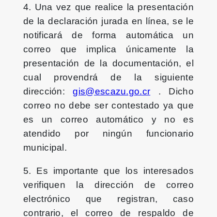
4. Una vez que realice la presentación
de la declaración jurada en línea, se le
notificará de forma automática un
correo que implica únicamente la
presentación de la documentación, el
cual provendrá de la siguiente
dirección:
gis@escazu.go.cr
. Dicho
correo no debe ser contestado ya que
es un correo automático y no es
atendido por ningún funcionario
municipal.
5. Es importante que los interesados
verifiquen la dirección de correo
electrónico que registran, caso
contrario, el correo de respaldo de