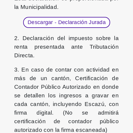
la Municipalidad.
Descargar - Declaración Jurada
2. Declaración del impuesto sobre la
renta presentada ante Tributación
Directa.
3. En caso de contar con actividad en
más de un cantón, Certificación de
Contador Público Autorizado en donde
se detallen los ingresos a gravar en
cada cantón, incluyendo Escazú, con
firma digital. (No se admitirá
certificación de contador público
autorizado con la firma escaneada)