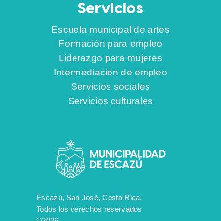
Servicios
Escuela municipal de artes
Formación para empleo
Liderazgo para mujeres
Intermediación de empleo
Servicios sociales
Servicios culturales
Escazú, San José, Costa Rica.
Todos los derechos reservados
©2026