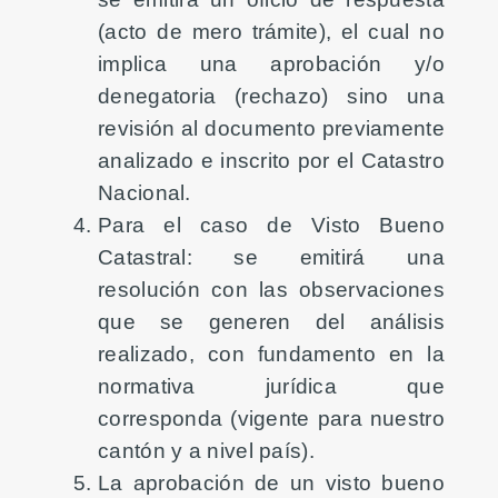
(acto de mero trámite), el cual no
implica una aprobación y/o
denegatoria (rechazo) sino una
revisión al documento previamente
analizado e inscrito por el Catastro
Nacional.
Para el caso de Visto Bueno
Catastral: se emitirá una
resolución con las observaciones
que se generen del análisis
realizado, con fundamento en la
normativa jurídica que
corresponda (vigente para nuestro
cantón y a nivel país).
La aprobación de un visto bueno