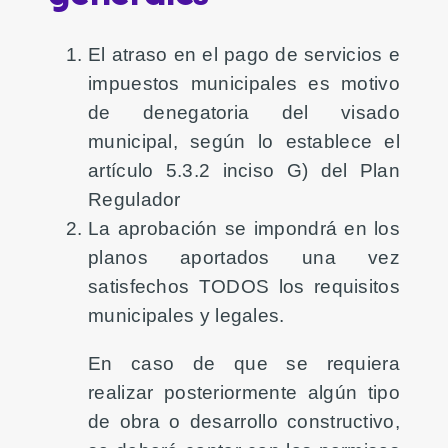
El atraso en el pago de servicios e
impuestos municipales es motivo
de denegatoria del visado
municipal, según lo establece el
artículo 5.3.2 inciso G) del Plan
Regulador
La aprobación se impondrá en los
planos aportados una vez
satisfechos TODOS los requisitos
municipales y legales.
En caso de que se requiera
realizar posteriormente algún tipo
de obra o desarrollo constructivo,