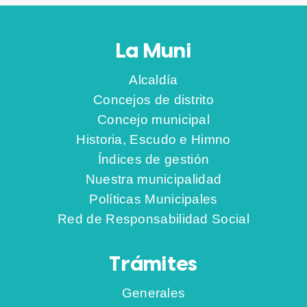
La Muni
Alcaldía
Concejos de distrito
Concejo municipal
Historia, Escudo e Himno
Índices de gestión
Nuestra municipalidad
Políticas Municipales
Red de Responsabilidad Social
Trámites
Generales