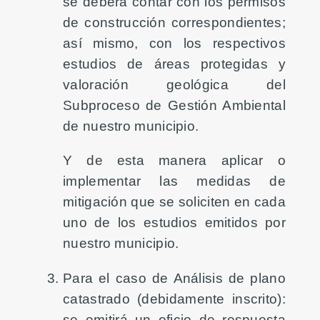
se deberá contar con los permisos
de construcción correspondientes;
así mismo, con los respectivos
estudios de áreas protegidas y
valoración geológica del
Subproceso de Gestión Ambiental
de nuestro municipio.
Y de esta manera aplicar o
implementar las medidas de
mitigación que se soliciten en cada
uno de los estudios emitidos por
nuestro municipio.
Para el caso de Análisis de plano
catastrado (debidamente inscrito):
se emitirá un oficio de respuesta