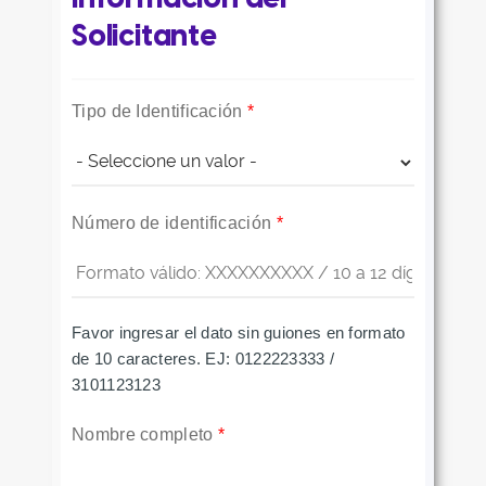
Solicitante
Tipo de Identificación
*
Número de identificación
*
Favor ingresar el dato sin guiones en formato
de 10 caracteres. EJ: 0122223333 /
3101123123
Nombre completo
*