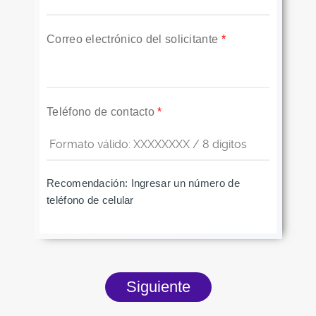
Correo electrónico del solicitante
*
Teléfono de contacto
*
Recomendación: Ingresar un número de
teléfono de celular
PESTAÑAS VERTICALES