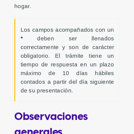
hogar.
Los campos acompañados con un
*
deben ser llenados
correctamente y son de carácter
obligatorio. El trámite tiene un
tiempo de respuesta en un plazo
máximo de 10 días hábiles
contados a partir del día siguiente
de su presentación.
Observaciones
generales