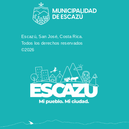
Escazú, San José, Costa Rica.
Todos los derechos reservados
©2026