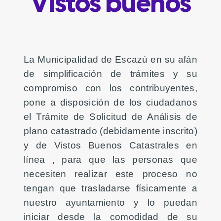
Vistos buenos
La Municipalidad de Escazú en su afán
de simplificación de trámites y su
compromiso con los contribuyentes,
pone a disposición de los ciudadanos
el Trámite de Solicitud de
Análisis de
plano catastrado (debidamente inscrito)
y de Vistos Buenos Catastrales en
línea
, para que las personas que
necesiten realizar este proceso no
tengan que trasladarse físicamente a
nuestro ayuntamiento y lo puedan
iniciar desde la comodidad de su