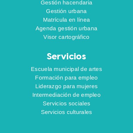
Gestión hacendaria
Gestión urbana
Matrícula en línea
Agenda gestión urbana
Visor cartográfico
Servicios
Escuela municipal de artes
Formación para empleo
Liderazgo para mujeres
Intermediación de empleo
Servicios sociales
Servicios culturales