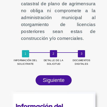
catastral de plano de agrimensura
no obliga ni compromete a la
administración municipal al
otorgamiento de licencias
posteriores sean estas de
construcción y/o comerciales.
INFORMACIÓN DEL
DETALLE DE LA
DOCUMENTOS
SOLICITANTE
SOLICITUD
DIGITALES
Información del